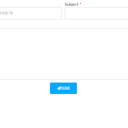
Subject
SEND