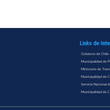
Links de Int
Gobierno de Chile
Municipalidad de P
Ministerio de Tra
Municipalidad de C
Servicio Nacional 
Municipalidad de 