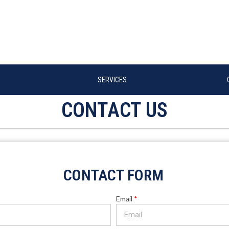
SERVICES
CONTACT US
CONTACT FORM
Email