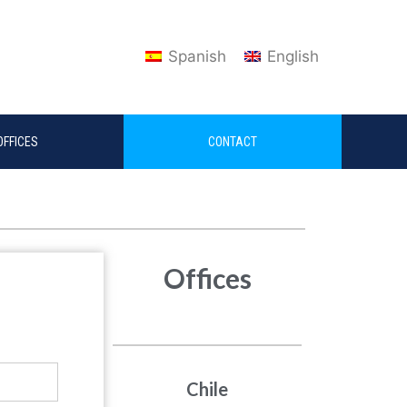
Spanish
English
OFFICES
CONTACT
Offices
Chile