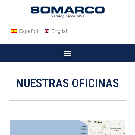
Español
English
NUESTRAS OFICINAS