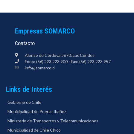
Empresas SOMARCO
Contacto
Alonso de Córdova 5670, Las Condes
Fono: (56) 223 223 900 - Fax: (56) 223 223 957
info@somarco.cl
Links de Interés
Gobierno de Chile
Municipalidad de Puerto Ibañez
Ministerio de Transportes y Telecomunicaciones
Municipalidad de Chile Chico