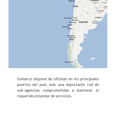
Somarco dispone de oficinas en los principales
puertos del país, más una importante red de
sub-agencias comprometidas a mantener el
requerido estandar de servicios.