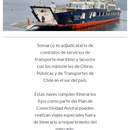
Somarco es adjudicatario de
contratos de servicios de
transporte marítimo y lacustre
con los ministerios de Obras
Públicas y de Transportes de
Chile en el sur del país.
Estas naves cumplen itinerarios
fijos como parte del Plan de
Conectividad Austral pueden
realizan viajes especiales fuera
de itinerario a requerimiento del
mercado.