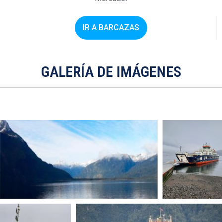
IR A BARCAZAS
GALERÍA DE IMÁGENES