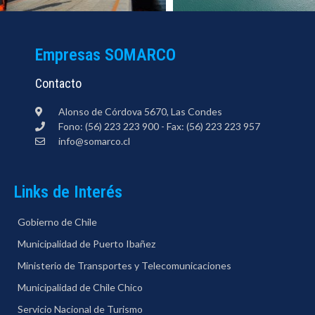
Empresas SOMARCO
Contacto
Alonso de Córdova 5670, Las Condes
Fono: (56) 223 223 900 - Fax: (56) 223 223 957
info@somarco.cl
Links de Interés
Gobierno de Chile
Municipalidad de Puerto Ibañez
Ministerio de Transportes y Telecomunicaciones
Municipalidad de Chile Chico
Servicio Nacional de Turismo