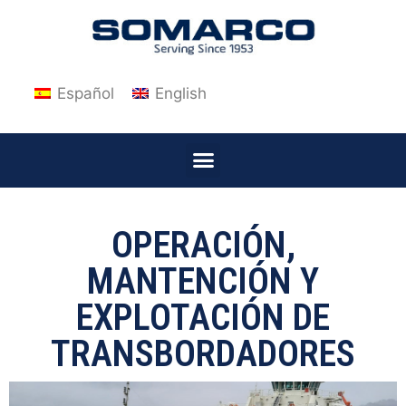
Español
English
OPERACIÓN,
MANTENCIÓN Y
EXPLOTACIÓN DE
TRANSBORDADORES