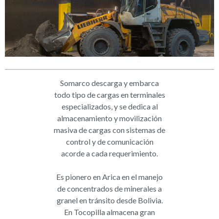
Somarco descarga y embarca
todo tipo de cargas en terminales
especializados, y se dedica al
almacenamiento y movilización
masiva de cargas con sistemas de
control y de comunicación
acorde a cada requerimiento.
Es pionero en Arica en el manejo
de concentrados de minerales a
granel en tránsito desde Bolivia.
En Tocopilla almacena gran