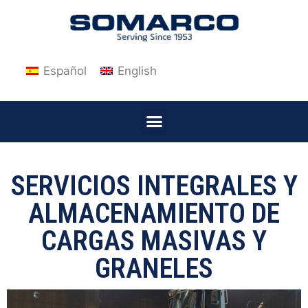
Español
English
SERVICIOS INTEGRALES Y
ALMACENAMIENTO DE
CARGAS MASIVAS Y
GRANELES