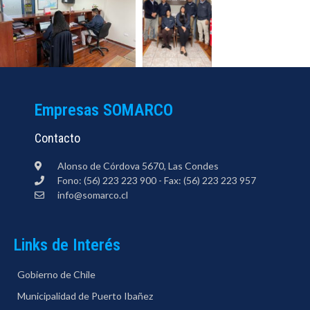
Empresas SOMARCO
Contacto
Alonso de Córdova 5670, Las Condes
Fono: (56) 223 223 900 - Fax: (56) 223 223 957
info@somarco.cl
Links de Interés
Gobierno de Chile
Municipalidad de Puerto Ibañez