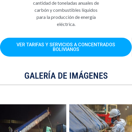
cantidad de toneladas anuales de
carbón y combustibles líquidos
para la producción de energía
eléctrica.
VER TARIFAS Y SERVICIOS A CONCENTRADOS
BOLIVIANOS
GALERÍA DE IMÁGENES